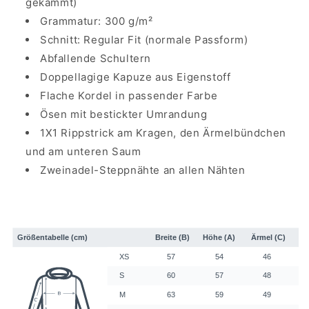
gekämmt)
Grammatur: 300 g/m²
Schnitt: Regular Fit (normale Passform)
Abfallende Schultern
Doppellagige Kapuze aus Eigenstoff
Flache Kordel in passender Farbe
Ösen mit bestickter Umrandung
1X1 Rippstrick am Kragen, den Ärmelbündchen
und am unteren Saum
Zweinadel-Steppnähte an allen Nähten