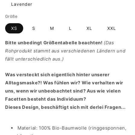
Lavender
Größe
XS
S
M
L
XL
XXL
Bitte unbedingt Größentabelle beachten!
(Das
Rohprodukt stammt aus verschiedenen Ländern und
fällt unterschiedlich aus.)
Was versteckt sich eigentlich hinter unserer
Alltagsmaske?! Was fühlen wir? Wie verhalten wir
uns, wenn wir unbeobachtet sind? Aus wie vielen
Facetten besteht das Individuum?
Dieses Design, beschäftigt sich mit derlei Fragen...
Material: 100% Bio-Baumwolle (ringgesponnen,