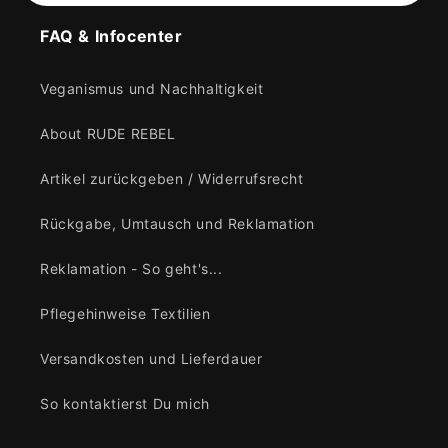
FAQ & Infocenter
Veganismus und Nachhaltigkeit
About RUDE REBEL
Artikel zurückgeben / Widerrufsrecht
Rückgabe, Umtausch und Reklamation
Reklamation - So geht's...
Pflegehinweise Textilien
Versandkosten und Lieferdauer
So kontaktierst Du mich