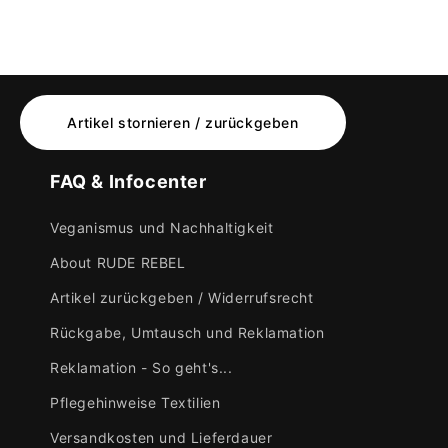
Artikel stornieren / zurückgeben
FAQ & Infocenter
Veganismus und Nachhaltigkeit
About RUDE REBEL
Artikel zurückgeben / Widerrufsrecht
Rückgabe, Umtausch und Reklamation
Reklamation - So geht's...
Pflegehinweise Textilien
Versandkosten und Lieferdauer