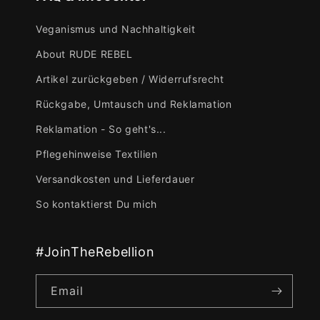
Veganismus und Nachhaltigkeit
About RUDE REBEL
Artikel zurückgeben / Widerrufsrecht
Rückgabe, Umtausch und Reklamation
Reklamation - So geht's...
Pflegehinweise Textilien
Versandkosten und Lieferdauer
So kontaktierst Du mich
#JoinTheRebellion
Email