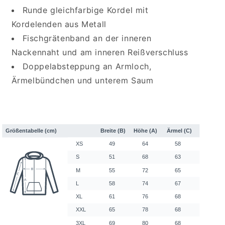
Runde gleichfarbige Kordel mit
Kordelenden aus Metall
Fischgrätenband an der inneren
Nackennaht und am inneren Reißverschluss
Doppelabsteppung an Armloch,
Ärmelbündchen und unterem Saum