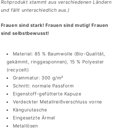
Rohprodukt stammt aus verschiedenen Ländern
und fällt unterschiedlich aus.)
Frauen sind stark! Frauen sind mutig! Frauen
sind selbstbewusst!
Material: 85 % Baumwolle (Bio-Qualität,
gekämmt, ringgesponnen), 15 % Polyester
(recycelt)
Grammatur: 300 g/m²
Schnitt: normale Passform
Eigenstoff-gefütterte Kapuze
Verdeckter Metallreißverschluss vorne
Kängurutasche
Eingesetzte Ärmel
Metallösen